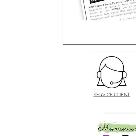
SERVICE CLIENT