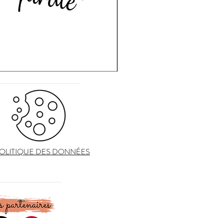
OLITIQUE DES DONNÉES