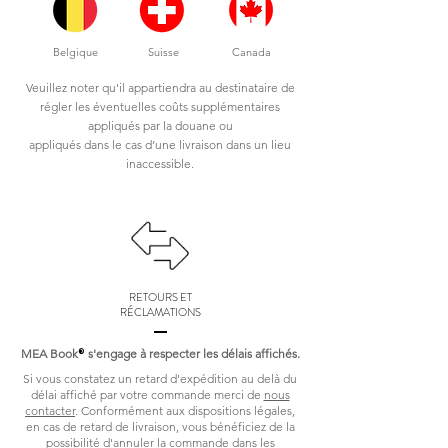
Belgique
Suisse
Canada
Veuillez noter qu'il appartiendra au destinataire de
régler les éventuelles coûts supplémentaires
appliqués par la douane ou
appliqués dans le cas d’une livraison dans un lieu
inaccessible.
RETOURS ET
RÉCLAMATIONS
MEA Book
s'engage à respecter les délais affichés.
®
Si vous constatez un retard d'expédition au delà du
délai affiché par votre commande merci de
nous
contacter
. Conformément aux dispositions légales,
en cas de retard de livraison, vous bénéficiez de la
possibilité d'annuler la commande dans les