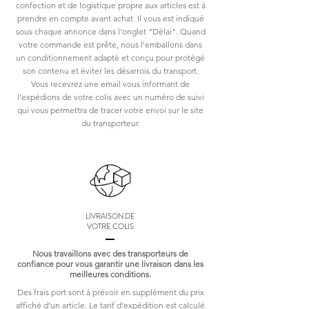
confection et de logistique propre aux articles est à
prendre en compte avant achat. Il vous est indiqué
sous chaque annonce dans l'onglet "Délai". Quand
votre commande est prête, nous l'emballons dans
un conditionnement adapté et conçu pour protégé
son contenu et éviter les désarrois du transport.
Vous recevrez une email vous informant de
l'expédions de votre colis avec un numéro de suivi
qui vous permettra de tracer votre envoi sur le site
du transporteur.
LIVRAISON DE
VOTRE COLIS
Nous travaillons avec des transporteurs de
confiance pour vous garantir une livraison dans les
meilleures conditions.
Des frais port sont à prévoir en supplément du prix
affiché d'un article. Le tarif d’expédition est calculé