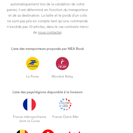
automatiquement lors de la validation de votre
panier, il est déterminé en fonction du transporteur
et de sa destination. La taille et le poids d'un colis
ne sont pas pris en compte tant qu'une commande
n'excède pas 10 articles, dans le cas contraire merci
de
nous contacter
.
Liste des transporteurs proposés par MEA Book
La Poste
Mondial Relay
Liste des pays/régions disponible à la livraison
France métropolitaine
France Outre-Mer
dont la Corse