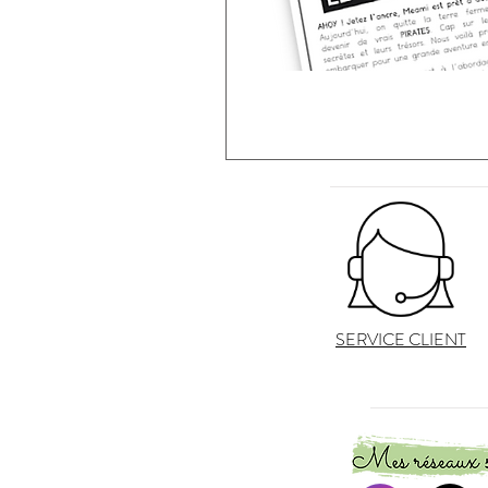
SERVICE CLIENT