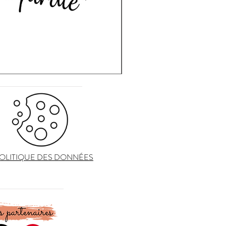
OLITIQUE DES DONNÉES