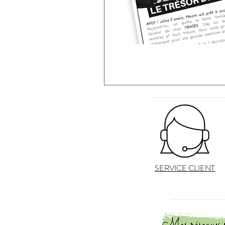
SERVICE CLIENT