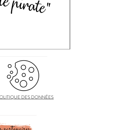
OLITIQUE DES DONNÉES