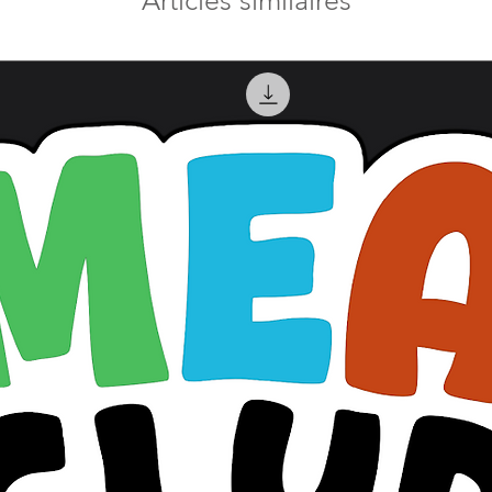
Articles similaires