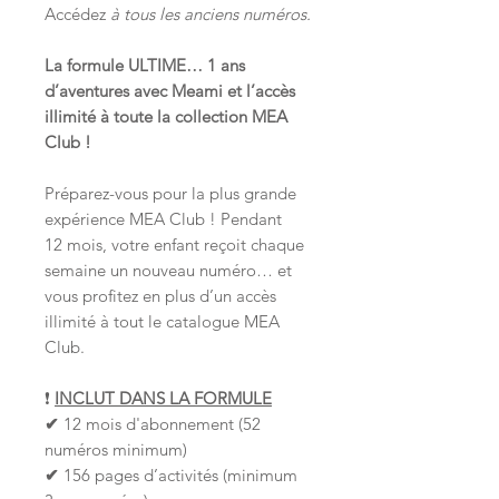
Accédez
à tous les anciens numéros.
La formule ULTIME… 1 ans
d’aventures avec Meami et l’accès
illimité à toute la collection MEA
Club !
Préparez-vous pour la plus grande
expérience MEA Club ! Pendant
12 mois, votre enfant reçoit chaque
semaine un nouveau numéro… et
vous profitez en plus d’un accès
illimité à tout le catalogue MEA
Club.
❗
INCLUT DANS LA FORMULE
✔
12 mois d'abonnement (52
numéros minimum)
✔
156 pages d’activités (minimum