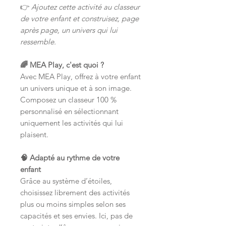
👉
Ajoutez cette activité au classeur
de votre enfant et construisez, page
après page, un univers qui lui
ressemble.
🌈 MEA Play, c'est quoi ?
Avec MEA Play, offrez à votre enfant
un univers unique et à son image.
Composez un classeur 100 %
personnalisé en sélectionnant
uniquement les activités qui lui
plaisent.
🧠 Adapté au rythme de votre
enfant
Grâce au système d’étoiles,
choisissez librement des activités
plus ou moins simples selon ses
capacités et ses envies. Ici, pas de