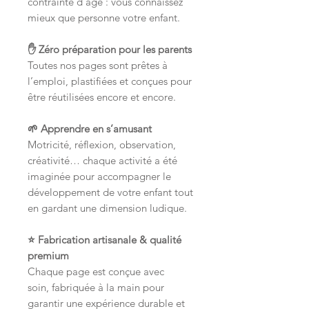
contrainte d’âge : vous connaissez
mieux que personne votre enfant.
✋ Zéro préparation pour les parents
Toutes nos pages sont prêtes à
l’emploi, plastifiées et conçues pour
être réutilisées encore et encore.
🌱 Apprendre en s’amusant
Motricité, réflexion, observation,
créativité… chaque activité a été
imaginée pour accompagner le
développement de votre enfant tout
en gardant une dimension ludique.
⭐ Fabrication artisanale & qualité
premium
Chaque page est conçue avec
soin, fabriquée à la main pour
garantir une expérience durable et