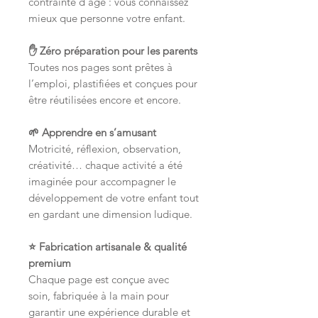
contrainte d’âge : vous connaissez
mieux que personne votre enfant.
✋ Zéro préparation pour les parents
Toutes nos pages sont prêtes à
l’emploi, plastifiées et conçues pour
être réutilisées encore et encore.
🌱 Apprendre en s’amusant
Motricité, réflexion, observation,
créativité… chaque activité a été
imaginée pour accompagner le
développement de votre enfant tout
en gardant une dimension ludique.
⭐ Fabrication artisanale & qualité
premium
Chaque page est conçue avec
soin, fabriquée à la main pour
garantir une expérience durable et