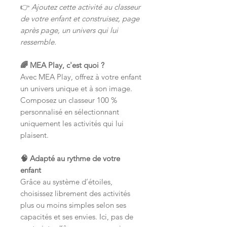
👉
Ajoutez cette activité au classeur
de votre enfant et construisez, page
après page, un univers qui lui
ressemble.
🌈 MEA Play, c'est quoi ?
Avec MEA Play, offrez à votre enfant
un univers unique et à son image.
Composez un classeur 100 %
personnalisé en sélectionnant
uniquement les activités qui lui
plaisent.
🧠 Adapté au rythme de votre
enfant
Grâce au système d’étoiles,
choisissez librement des activités
plus ou moins simples selon ses
capacités et ses envies. Ici, pas de