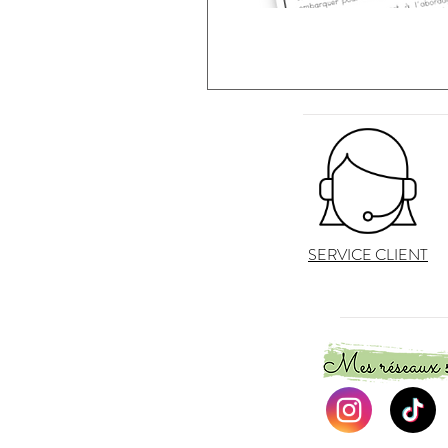
SERVICE CLIENT