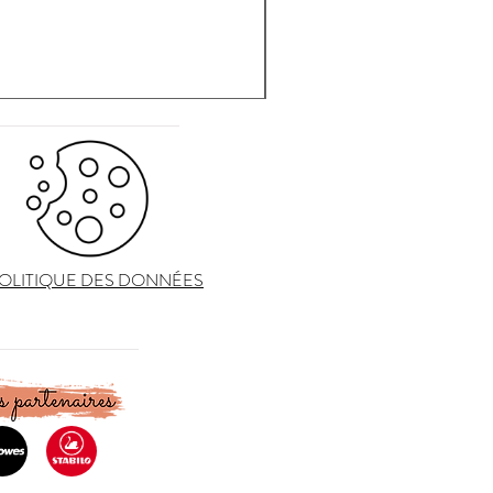
OLITIQUE DES DONNÉES