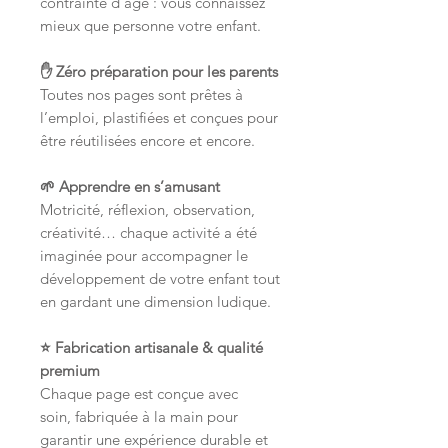
contrainte d’âge : vous connaissez
mieux que personne votre enfant.
✋ Zéro préparation pour les parents
Toutes nos pages sont prêtes à
l’emploi, plastifiées et conçues pour
être réutilisées encore et encore.
🌱 Apprendre en s’amusant
Motricité, réflexion, observation,
créativité… chaque activité a été
imaginée pour accompagner le
développement de votre enfant tout
en gardant une dimension ludique.
⭐ Fabrication artisanale & qualité
premium
Chaque page est conçue avec
soin, fabriquée à la main pour
garantir une expérience durable et