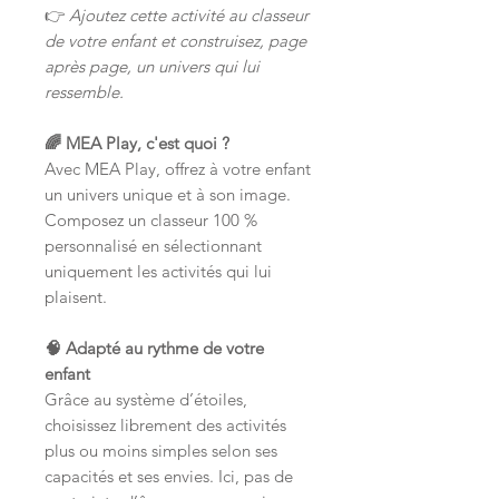
👉
Ajoutez cette activité au classeur
de votre enfant et construisez, page
après page, un univers qui lui
ressemble.
🌈 MEA Play, c'est quoi ?
Avec MEA Play, offrez à votre enfant
un univers unique et à son image.
Composez un classeur 100 %
personnalisé en sélectionnant
uniquement les activités qui lui
plaisent.
🧠 Adapté au rythme de votre
enfant
Grâce au système d’étoiles,
choisissez librement des activités
plus ou moins simples selon ses
capacités et ses envies. Ici, pas de