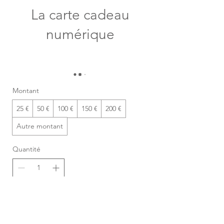
La carte cadeau
numérique
25 €
Montant
25 €
50 €
100 €
150 €
200 €
Autre montant
Quantité
Acheter