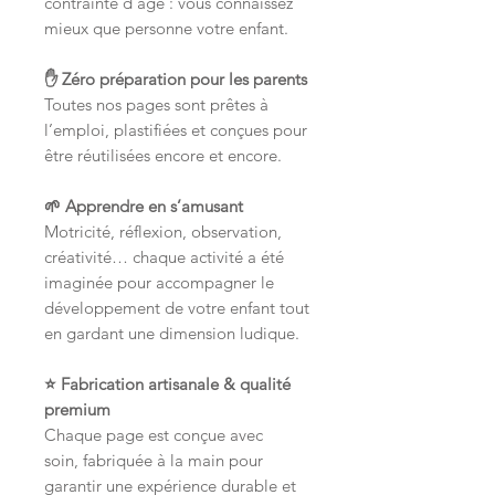
contrainte d’âge : vous connaissez
mieux que personne votre enfant.
✋ Zéro préparation pour les parents
Toutes nos pages sont prêtes à
l’emploi, plastifiées et conçues pour
être réutilisées encore et encore.
🌱 Apprendre en s’amusant
Motricité, réflexion, observation,
créativité… chaque activité a été
imaginée pour accompagner le
développement de votre enfant tout
en gardant une dimension ludique.
⭐ Fabrication artisanale & qualité
premium
Chaque page est conçue avec
soin, fabriquée à la main pour
garantir une expérience durable et