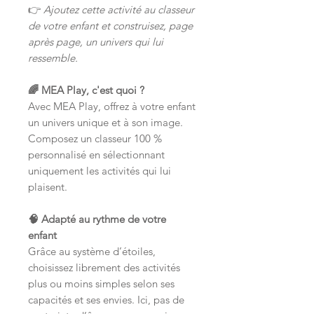
👉
Ajoutez cette activité au classeur
de votre enfant et construisez, page
après page, un univers qui lui
ressemble.
🌈 MEA Play, c'est quoi ?
Avec MEA Play, offrez à votre enfant
un univers unique et à son image.
Composez un classeur 100 %
personnalisé en sélectionnant
uniquement les activités qui lui
plaisent.
🧠 Adapté au rythme de votre
enfant
Grâce au système d’étoiles,
choisissez librement des activités
plus ou moins simples selon ses
capacités et ses envies. Ici, pas de