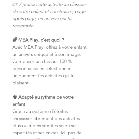
👉
Ajoutez cette activité au classeur
de votre enfant et construisez, page
après page, un univers qui lui
ressemble.
🌈 MEA Play, c'est quoi ?
Avec MEA Play, offrez à votre enfant
un univers unique et à son image.
Composez un classeur 100 %
personnalisé en sélectionnant
uniquement les activités qui lui
plaisent.
🧠 Adapté au rythme de votre
enfant
Grâce au système d’étoiles,
choisissez librement des activités
plus ou moins simples selon ses
capacités et ses envies. Ici, pas de