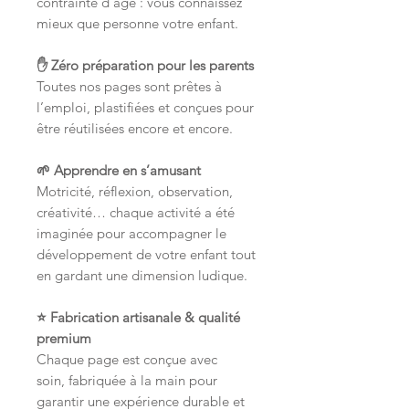
contrainte d’âge : vous connaissez
mieux que personne votre enfant.
✋ Zéro préparation pour les parents
Toutes nos pages sont prêtes à
l’emploi, plastifiées et conçues pour
être réutilisées encore et encore.
🌱 Apprendre en s’amusant
Motricité, réflexion, observation,
créativité… chaque activité a été
imaginée pour accompagner le
développement de votre enfant tout
en gardant une dimension ludique.
⭐ Fabrication artisanale & qualité
premium
Chaque page est conçue avec
soin, fabriquée à la main pour
garantir une expérience durable et